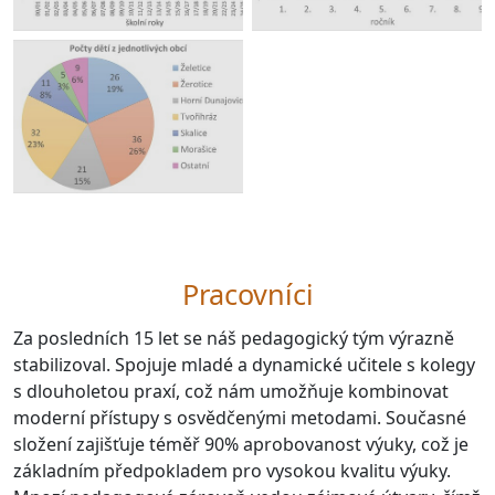
Pracovníci
Za posledních 15 let se náš pedagogický tým výrazně
stabilizoval. Spojuje mladé a dynamické učitele s kolegy
s dlouholetou praxí, což nám umožňuje kombinovat
moderní přístupy s osvědčenými metodami. Současné
složení zajišťuje téměř 90% aprobovanost výuky, což je
základním předpokladem pro vysokou kvalitu výuky.