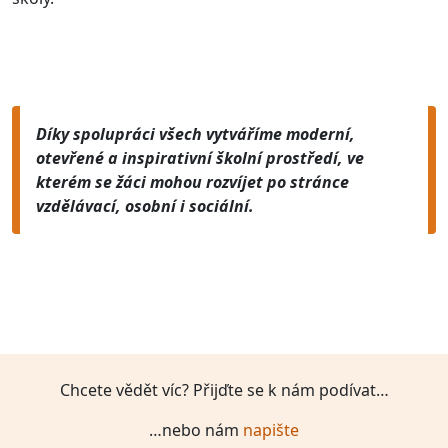
Díky spolupráci všech vytváříme moderní,
otevřené a inspirativní školní prostředí, ve
kterém se žáci mohou rozvíjet po stránce
vzdělávací, osobní i sociální.
Chcete vědět víc? Přijďte se k nám podívat…
…nebo nám
napište