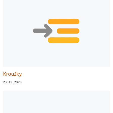
Kroužky
23. 12. 2025