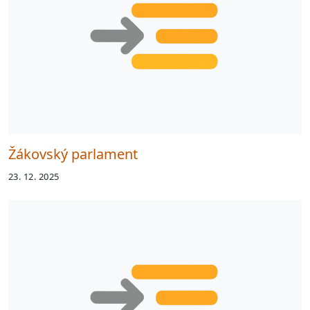
Žákovský parlament
23. 12. 2025