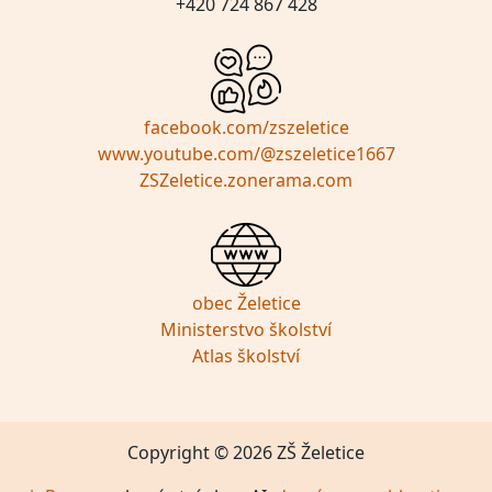
+420 724 867 428
facebook.com/zszeletice
www.youtube.com/@zszeletice1667
ZSZeletice.zonerama.com
obec Želetice
Ministerstvo školství
Atlas školství
Copyright © 2026 ZŠ Želetice