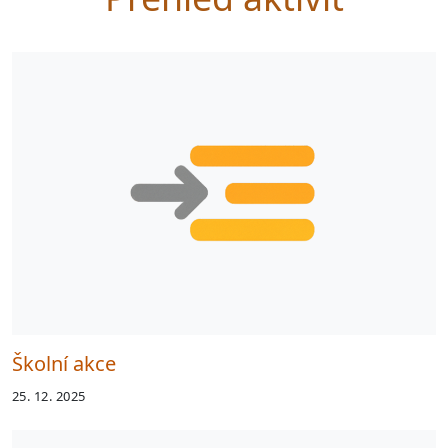
Školní akce
25. 12. 2025