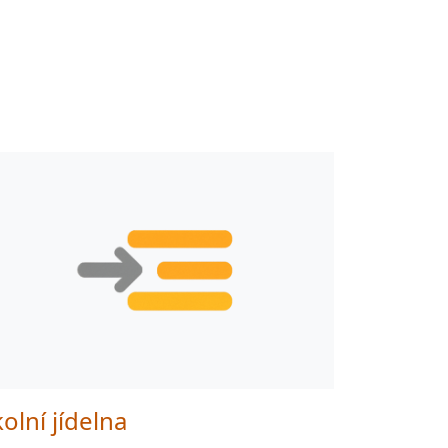
olní jídelna