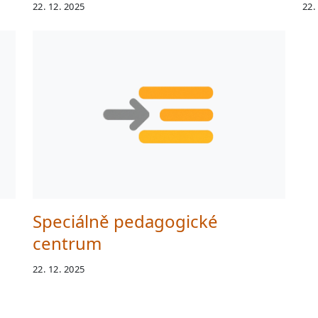
22. 12. 2025
22.
Speciálně pedagogické
centrum
22. 12. 2025