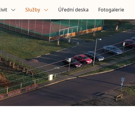
ivit
Služby
Úřední deska
Fotogalerie