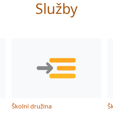
Služby
Školní družina
Šk