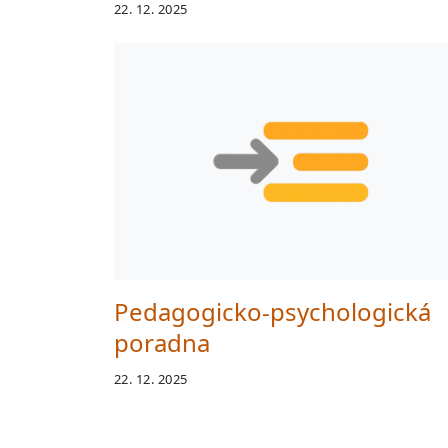
22. 12. 2025
Pedagogicko-psychologická
poradna
22. 12. 2025