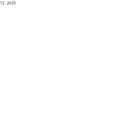
 12. 2025