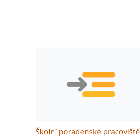
Školní poradenské pracoviště