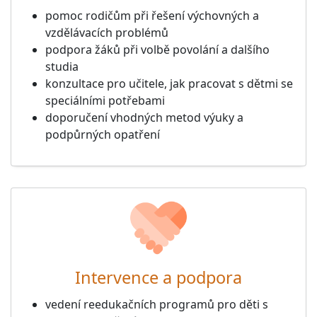
pomoc rodičům při řešení výchovných a
vzdělávacích problémů
podpora žáků při volbě povolání a dalšího
studia
konzultace pro učitele, jak pracovat s dětmi se
speciálními potřebami
doporučení vhodných metod výuky a
podpůrných opatření
Intervence a podpora
vedení reedukačních programů pro děti s