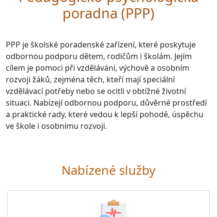
poradna (PPP)
PPP je školské poradenské zařízení, které poskytuje
odbornou podporu dětem, rodičům i školám. Jejím
cílem je pomoci při vzdělávání, výchově a osobním
rozvoji žáků, zejména těch, kteří mají speciální
vzdělávací potřeby nebo se ocitli v obtížné životní
situaci. Nabízejí odbornou podporu, důvěrné prostředí
a praktické rady, které vedou k lepší pohodě, úspěchu
ve škole i osobnímu rozvoji.
Nabízené služby