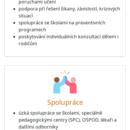
poruchami učení
podpora při řešení šikany, závislostí, krizových
situací
spolupráce se školami na preventivních
programech
poskytování individuálních konzultací dětem i
rodičům
Spolupráce
úzká spolupráce se školami, speciálně
pedagogickými centry (SPC), OSPOD, lékaři a
dalšími odborníky