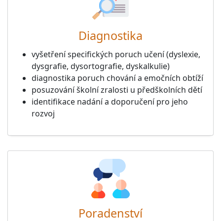
Diagnostika
vyšetření specifických poruch učení (dyslexie,
dysgrafie, dysortografie, dyskalkulie)
diagnostika poruch chování a emočních obtíží
posuzování školní zralosti u předškolních dětí
identifikace nadání a doporučení pro jeho
rozvoj
Poradenství