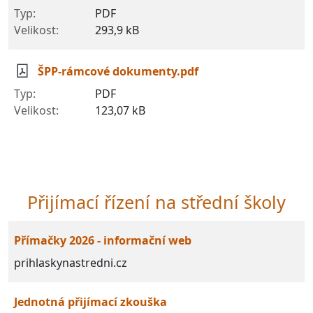
PDF
293,9 kB
ŠPP-rámcové dokumenty.pdf
PDF
123,07 kB
Přijímací řízení na střední školy
Přímačky 2026 - informační web
prihlaskynastredni.cz
Jednotná přijímací zkouška