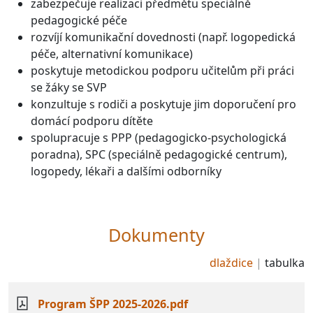
zabezpečuje realizaci předmětu speciálně
pedagogické péče
rozvíjí komunikační dovednosti (např. logopedická
péče, alternativní komunikace)
poskytuje metodickou podporu učitelům při práci
se žáky se SVP
konzultuje s rodiči a poskytuje jim doporučení pro
domácí podporu dítěte
spolupracuje s PPP (pedagogicko-psychologická
poradna), SPC (speciálně pedagogické centrum),
logopedy, lékaři a dalšími odborníky
Dokumenty
dlaždice
tabulka
Program ŠPP 2025-2026.pdf